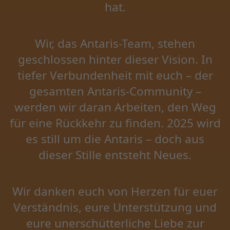
hat.
Wir, das Antaris-Team, stehen
geschlossen hinter dieser Vision. In
tiefer Verbundenheit mit euch – der
gesamten Antaris-Community –
werden wir daran Arbeiten, den Weg
für eine Rückkehr zu finden. 2025 wird
es still um die Antaris – doch aus
dieser Stille entsteht Neues.
Wir danken euch von Herzen für euer
Verständnis, eure Unterstützung und
eure unerschütterliche Liebe zur