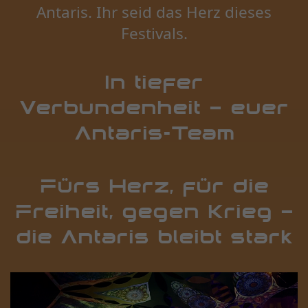
Antaris. Ihr seid das Herz dieses
Festivals.
In tiefer
Verbundenheit – euer
Antaris-Team
Fürs Herz, für die
Freiheit, gegen Krieg –
die Antaris bleibt stark