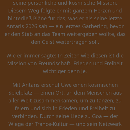
seine persönliche und kosmische Mission.
Diesem Weg folgte er mit ganzem Herzen und
hinterließ Pläne für das, was er als seine letzte
Antaris 2026 sah — ein letztes Gathering, bevor
er den Stab an das Team weitergeben wollte, das
den Geist weitertragen soll.
Wie er immer sagte: In Zeiten wie diesen ist die
Mission von Freundschaft, Frieden und Freiheit
wichtiger denn je.
Mit Antaris erschuf Uwe einen kosmischen
Spielplatz — einen Ort, an dem Menschen aus
aller Welt zusammenkamen, um zu tanzen, zu
feiern und sich in Frieden und Freiheit zu
verbinden. Durch seine Liebe zu Goa — der
Wiege der Trance-Kultur — und sein Netzwerk