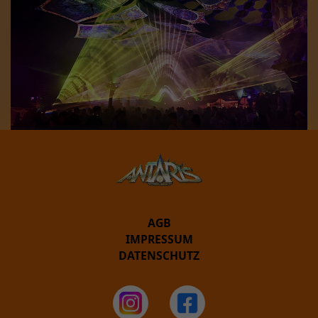
AGB
IMPRESSUM
DATENSCHUTZ