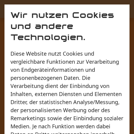
ANTARIS
Wir nutzen Cookies
und andere
Technologien.
Diese Website nutzt Cookies und
vergleichbare Funktionen zur Verarbeitung
von Endgeräteinformationen und
personenbezogenen Daten. Die
Verarbeitung dient der Einbindung von
Inhalten, externen Diensten und Elementen
Dritter, der statistischen Analyse/Messung,
der personalisierten Werbung oder des
Liebe Antaris-Familie
Remarketings sowie der Einbindung sozialer
Medien. Je nach Funktion werden dabei