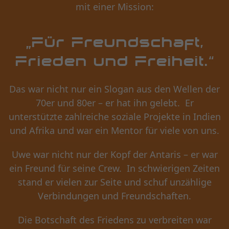
mit einer Mission:
„Für Freundschaft,
Frieden und Freiheit.“
Das war nicht nur ein Slogan aus den Wellen der
70er und 80er – er hat ihn gelebt. Er
unterstützte zahlreiche soziale Projekte in Indien
und Afrika und war ein Mentor für viele von uns.
Uwe war nicht nur der Kopf der Antaris – er war
ein Freund für seine Crew. In schwierigen Zeiten
stand er vielen zur Seite und schuf unzählige
Verbindungen und Freundschaften.
Die Botschaft des Friedens zu verbreiten war