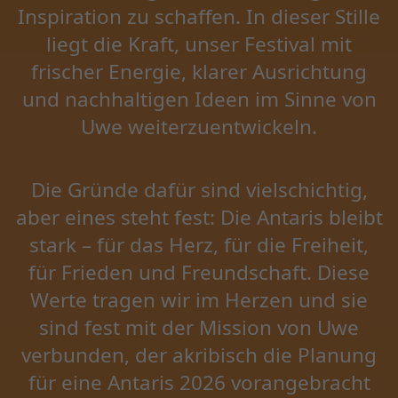
Inspiration zu schaffen. In dieser Stille
liegt die Kraft, unser Festival mit
frischer Energie, klarer Ausrichtung
und nachhaltigen Ideen im Sinne von
Uwe weiterzuentwickeln.
Die Gründe dafür sind vielschichtig,
aber eines steht fest: Die Antaris bleibt
stark – für das Herz, für die Freiheit,
für Frieden und Freundschaft. Diese
Werte tragen wir im Herzen und sie
sind fest mit der Mission von Uwe
verbunden, der akribisch die Planung
für eine Antaris 2026 vorangebracht