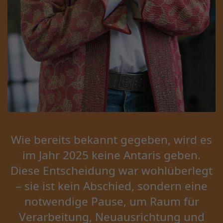
Wie bereits bekannt gegeben, wird es
im Jahr 2025 keine Antaris geben.
Diese Entscheidung war wohlüberlegt
– sie ist kein Abschied, sondern eine
notwendige Pause, um Raum für
Verarbeitung, Neuausrichtung und